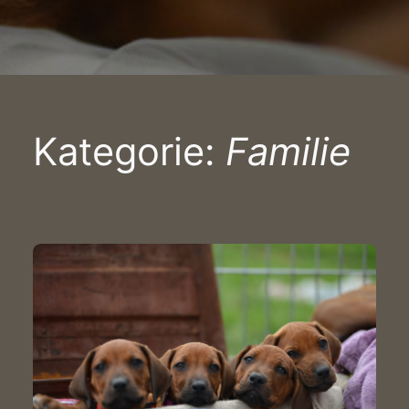
Kategorie:
Familie